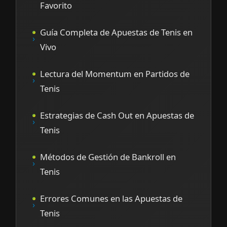
Favorito
Guía Completa de Apuestas de Tenis en
Vivo
Lectura del Momentum en Partidos de
Tenis
Estrategias de Cash Out en Apuestas de
Tenis
Métodos de Gestión de Bankroll en
Tenis
Errores Comunes en las Apuestas de
Tenis