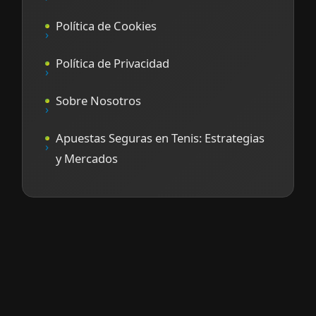
Política de Cookies
Política de Privacidad
Sobre Nosotros
Apuestas Seguras en Tenis: Estrategias
y Mercados