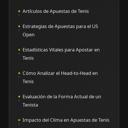
Artículos de Apuestas de Tenis
Estrategias de Apuestas para el US
Open
Estadísticas Vitales para Apostar en
Tenis
Cómo Analizar el Head-to-Head en
Tenis
Evaluación de la Forma Actual de un
Tenista
Impacto del Clima en Apuestas de Tenis