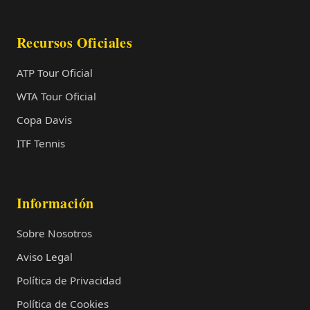
Recursos Oficiales
ATP Tour Oficial
WTA Tour Oficial
Copa Davis
ITF Tennis
Información
Sobre Nosotros
Aviso Legal
Política de Privacidad
Política de Cookies