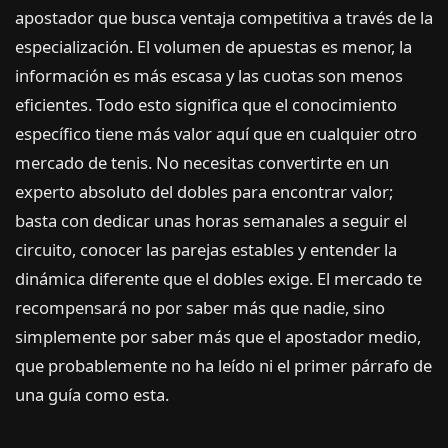
apostador que busca ventaja competitiva a través de la
especialización. El volumen de apuestas es menor, la
información es más escasa y las cuotas son menos
eficientes. Todo esto significa que el conocimiento
específico tiene más valor aquí que en cualquier otro
mercado de tenis. No necesitas convertirte en un
experto absoluto del dobles para encontrar valor;
basta con dedicar unas horas semanales a seguir el
circuito, conocer las parejas estables y entender la
dinámica diferente que el dobles exige. El mercado te
recompensará no por saber más que nadie, sino
simplemente por saber más que el apostador medio,
que probablemente no ha leído ni el primer párrafo de
una guía como esta.