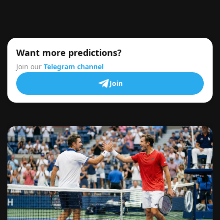
Want more predictions?
Join our
Telegram channel
Join