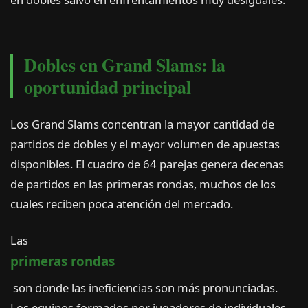
Dobles en Grand Slams: la
oportunidad principal
Los Grand Slams concentran la mayor cantidad de
partidos de dobles y el mayor volumen de apuestas
disponibles. El cuadro de 64 parejas genera decenas
de partidos en las primeras rondas, muchos de los
cuales reciben poca atención del mercado.
Las
primeras rondas
son donde las ineficiencias son más pronunciadas.
Los equipos formados por jugadores de individuales