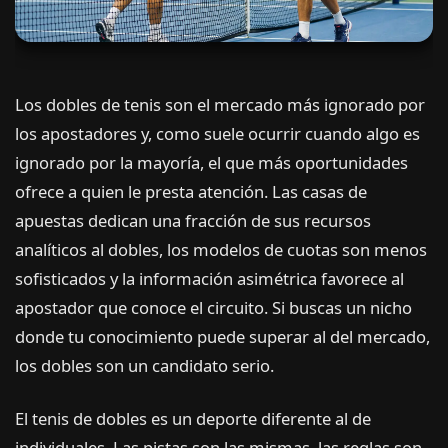
Los dobles de tenis son el mercado más ignorado por
los apostadores y, como suele ocurrir cuando algo es
ignorado por la mayoría, el que más oportunidades
ofrece a quien le presta atención. Las casas de
apuestas dedican una fracción de sus recursos
analíticos al dobles, los modelos de cuotas son menos
sofisticados y la información asimétrica favorece al
apostador que conoce el circuito. Si buscas un nicho
donde tu conocimiento puede superar al del mercado,
los dobles son un candidato serio.
El tenis de dobles es un deporte diferente al de
individuales. Las pistas son las mismas, las reglas son