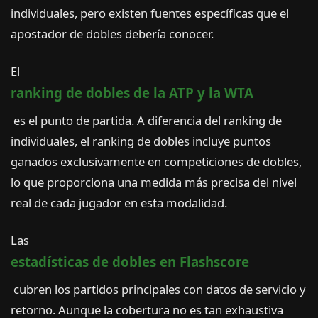
individuales, pero existen fuentes específicas que el
apostador de dobles debería conocer.
El
ranking de dobles de la ATP y la WTA
es el punto de partida. A diferencia del ranking de
individuales, el ranking de dobles incluye puntos
ganados exclusivamente en competiciones de dobles,
lo que proporciona una medida más precisa del nivel
real de cada jugador en esta modalidad.
Las
estadísticas de dobles en Flashscore
cubren los partidos principales con datos de servicio y
retorno. Aunque la cobertura no es tan exhaustiva