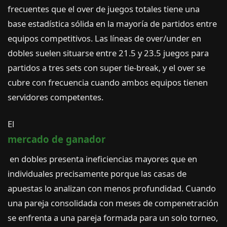
frecuentes que el over de juegos totales tiene una
base estadística sólida en la mayoría de partidos entre
equipos competitivos. Las líneas de over/under en
dobles suelen situarse entre 21.5 y 23.5 juegos para
partidos a tres sets con super tie-break, y el over se
cubre con frecuencia cuando ambos equipos tienen
servidores competentes.
El
mercado de ganador
en dobles presenta ineficiencias mayores que en
individuales precisamente porque las casas de
apuestas lo analizan con menos profundidad. Cuando
una pareja consolidada con meses de compenetración
se enfrenta a una pareja formada para un solo torneo,