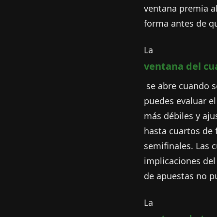
ventana premia al
forma antes de qu
La
ventana del cu
se abre cuando se
puedes evaluar el
más débiles y aju
hasta cuartos de 
semifinales. Las c
implicaciones del
de apuestas no p
La