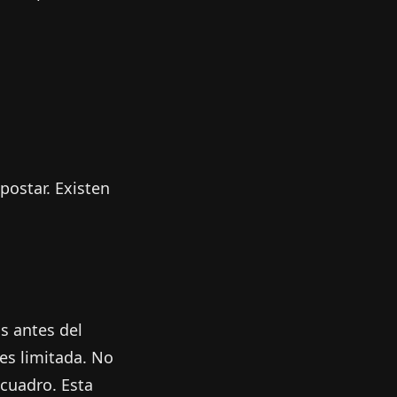
postar. Existen
s antes del
es limitada. No
 cuadro. Esta