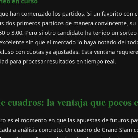
neo en curso
ue han comenzado los partidos. Si un favorito con cu
us dos primeros partidos de manera convincente, su
50 o 3.00. Pero si otro candidato ha tenido un sorteo
excelente sin que el mercado lo haya notado del tod
ncluso con cuotas ya ajustadas. Esta ventana requier
dad para procesar resultados en tiempo real.
de cuadros: la ventaja que pocos 
dro es el momento en que las apuestas de futuros pa
cada a análisis concreto. Un cuadro de Grand Slam c