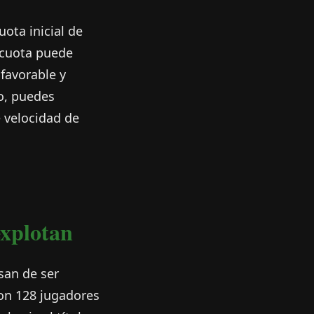
ota inicial de
 cuota puede
 favorable y
o, puedes
e velocidad de
explotan
san de ser
on 128 jugadores