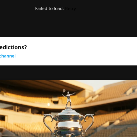
Failed to load.
Retry
edictions?
channel