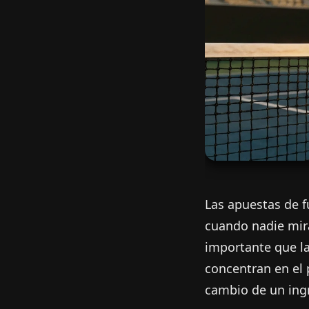
Las apuestas de f
cuando nadie mira
importante que l
concentran en el 
cambio de un ing