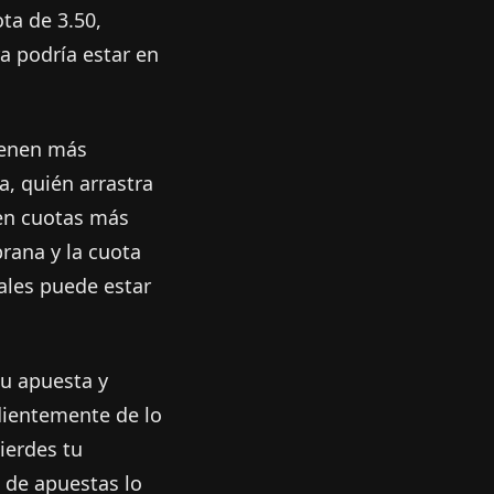
ta de 3.50,
a podría estar en
ienen más
a, quién arrastra
 en cuotas más
prana y la cuota
nales puede estar
tu apuesta y
ndientemente de lo
ierdes tu
a de apuestas lo