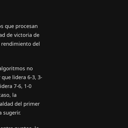
os que procesan
ad de victoria de
e rendimiento del
 algoritmos no
ue lidera 6-3, 3-
dera 7-6, 1-0
aso, la
ualdad del primer
 sugerir.