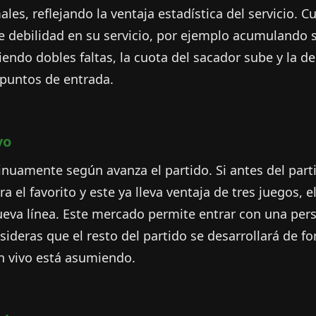
les, reflejando la ventaja estadística del servicio. 
e debilidad en su servicio, por ejemplo acumulando
endo dobles faltas, la cuota del sacador sube y la de
 puntos de entrada.
vo
inuamente según avanza el partido. Si antes del part
ra el favorito y este ya lleva ventaja de tres juegos, 
ueva línea. Este mercado permite entrar con una per
sideras que el resto del partido se desarrollará de fo
n vivo está asumiendo.