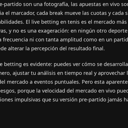
e-partido son una fotografía, las apuestas en vivo so
 el marcador, cada break mueve las cuotas y cada s
abilidades. El live betting en tenis es el mercado má
as, y no es una exageración: en ningún otro deporte
a frecuencia ni con tanta amplitud como en un parti
e alterar la percepción del resultado final.
ive betting es evidente: puedes ver cómo se desarrolla
nero, ajustar tu análisis en tiempo real y aprovechar 
el mercado a eventos puntuales. Pero esta aparente
iesgos, porque la velocidad del mercado en vivo pue
iones impulsivas que su versión pre-partido jamás 