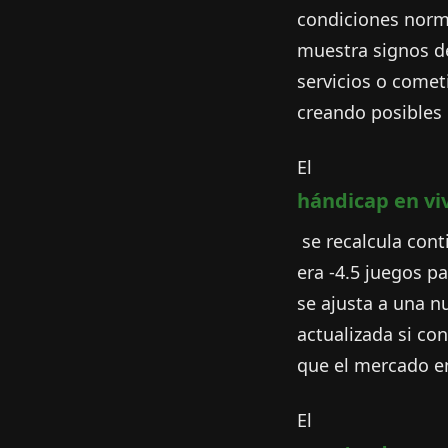
condiciones norma
muestra signos d
servicios o cometi
creando posibles
El
hándicap en vi
se recalcula cont
era -4.5 juegos pa
se ajusta a una n
actualizada si con
que el mercado e
El